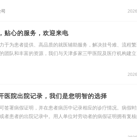
2026
公司
诊，贴心的服务，欢迎来电
力于为患者提供、高品质的就医辅助服务，解决挂号难、流程繁
的团队和丰富的资源，我们与天津多家三甲医院及医疗机构建立
2026
代开医院出院记录，我们是您明智的选择
可签署病假证明，并在患者病历中记录相应的诊疗情况。病假时
或者患者的出院记录中。用人单位对劳动者的病假证明拥有复核