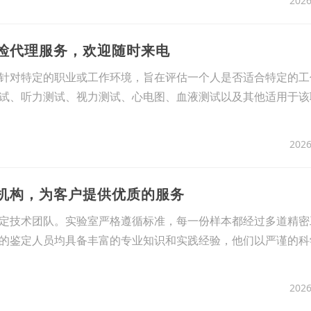
2026
体检代理服务，欢迎随时来电
针对特定的职业或工作环境，旨在评估一个人是否适合特定的工
试、听力测试、视力测试、心电图、血液测试以及其他适用于该
2026
定机构，为客户提供优质的服务
定技术团队。实验室严格遵循标准，每一份样本都经过多道精密
的鉴定人员均具备丰富的专业知识和实践经验，他们以严谨的科
2026