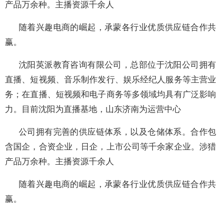
产品万余种。主播资源千余人
随着兴趣电商的崛起，承蒙各行业优质供应链合作共
赢。
沈阳英派教育咨询有限公司，总部位于沈阳公司拥有
直播、短视频、音乐制作发行、娱乐经纪人服务等主营业
务；在直播、短视频和电子商务等多领域均具有广泛影响
力。目前沈阳为直播基地，山东济南为运营中心
公司拥有完善的供应链体系，以及仓储体系。合作包
含国企，合资企业，日企，上市公司等千余家企业。涉猎
产品万余种。主播资源千余人
随着兴趣电商的崛起，承蒙各行业优质供应链合作共
赢。