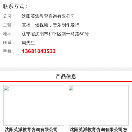
联系方式：
公司：
沈阳英派教育咨询有限公司
主营：
直播，短视频，音乐制作发行
地址：
辽宁省沈阳市和平区南十马路60号
联系：
周先生
13681043533
手机：
产品信息
沈阳英派教育咨询有限公司
沈阳英派教育咨询有限公司怎