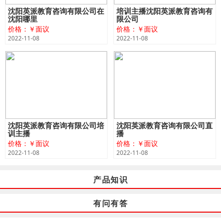
沈阳英派教育咨询有限公司在
培训主播沈阳英派教育咨询有
沈阳哪里
限公司
价格：￥面议
价格：￥面议
2022-11-08
2022-11-08
沈阳英派教育咨询有限公司培
沈阳英派教育咨询有限公司直
训主播
播
价格：￥面议
价格：￥面议
2022-11-08
2022-11-08
产品知识
有问有答