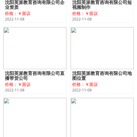
沈阳英派教育咨询有限公司企
沈阳英派教育咨询有限公司短
业资质
视频制作
价格：￥面议
价格：￥面议
2022-11-08
2022-11-08
沈阳英派教育咨询有限公司直
沈阳英派教育咨询有限公司地
播带货公司
图位置
价格：￥面议
价格：￥面议
2022-11-08
2022-11-08