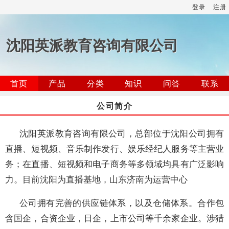
登录
注册
沈阳英派教育咨询有限公司
首页
产品
分类
知识
问答
联系
公司简介
沈阳英派教育咨询有限公司，总部位于沈阳公司拥有
直播、短视频、音乐制作发行、娱乐经纪人服务等主营业
务；在直播、短视频和电子商务等多领域均具有广泛影响
力。目前沈阳为直播基地，山东济南为运营中心
公司拥有完善的供应链体系，以及仓储体系。合作包
含国企，合资企业，日企，上市公司等千余家企业。涉猎