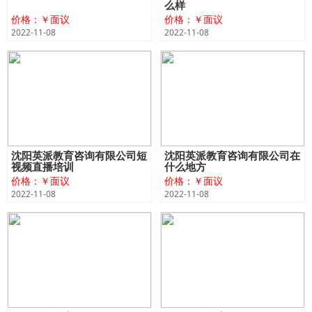
么样
价格：￥面议
价格：￥面议
2022-11-08
2022-11-08
沈阳英派教育咨询有限公司短
沈阳英派教育咨询有限公司在
视频直播培训
什么地方
价格：￥面议
价格：￥面议
2022-11-08
2022-11-08