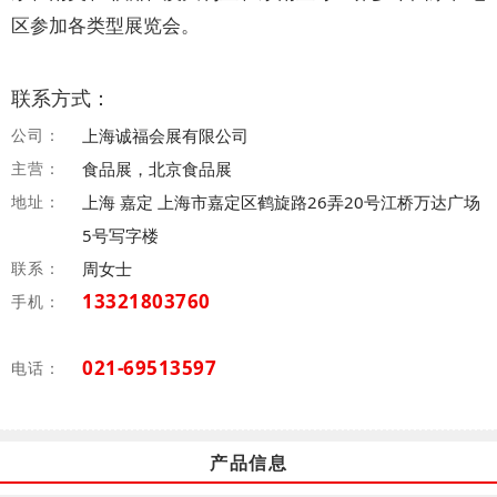
区参加各类型展览会。
联系方式：
公司：
上海诚福会展有限公司
主营：
食品展，北京食品展
地址：
上海 嘉定 上海市嘉定区鹤旋路26弄20号江桥万达广场
5号写字楼
联系：
周女士
13321803760
手机：
021-69513597
电话：
产品信息