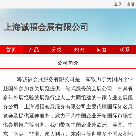
登录
注册
上海诚福会展有限公司
首页
产品
分类
知识
问答
联系
公司简介
上海诚福会展服务有限公司是一家致力于为国内企业
赴国外参加各类展览提供一站式服务的会展公司，由具有
多年外展经验的展览行业人士共同组建的一家专业会展服
务公司。上海诚福会展服务有限公司主要代理国际知名展
览会及提供延伸服务，致力于为中国企业开拓国际市场提
供参展推广等服务。我们带领中国企业赴欧洲、美国、中
东、南美、非洲、澳大利亚、东南亚等世界多个国家和地