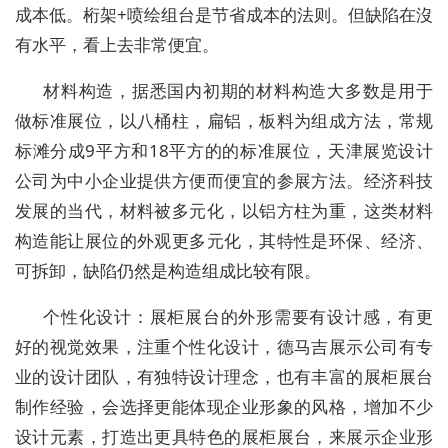
成本低。桁架+喷绘组台是节省成本的法则。但缺陷在沒
有水平，看上去非常便宜。
材料构造，据悉国内初期的材料构造大多数是用于
做标准展位，以八桶柱，扁铝，板料为组成方法，常规
标滩分成9平方和18平方的的标准展位，天津展览设计
公司为中小企业提供方便而便宜的参展方法。经济科技
发展的当代，材料被多元化，以铝方柱为重，这类材料
构造能让展位的外观更多元化，其特性是环保、经济、
可拆卸，缺陷仍然是构造组成比较有限。
个性化设计：展柜展台的外形需要有设计感，有更
好的视觉效果，注重个性化设计，德马吉展示公司有专
业的设计团队，有独特设计理念，也有丰富的展柜展台
制作经验，会选择更能体现企业形象的风格，增加不少
设计元素，打造出更具特色的展柜展台，来展示企业形