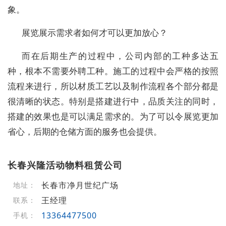
象。
展览展示需求者如何才可以更加放心？
而在后期生产的过程中，公司内部的工种多达五
种，根本不需要外聘工种。施工的过程中会严格的按照
流程来进行，所以材质工艺以及制作流程各个部分都是
很清晰的状态。特别是搭建进行中，品质关注的同时，
搭建的效果也是可以满足需求的。为了可以令展览更加
省心，后期的仓储方面的服务也会提供。
长春兴隆活动物料租赁公司
长春市净月世纪广场
地址：
王经理
联系：
13364477500
手机：