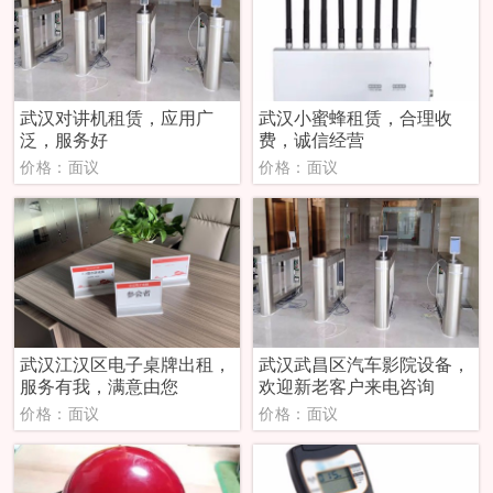
武汉对讲机租赁，应用广
武汉小蜜蜂租赁，合理收
泛，服务好
费，诚信经营
价格：面议
价格：面议
武汉江汉区电子桌牌出租，
武汉武昌区汽车影院设备，
服务有我，满意由您
欢迎新老客户来电咨询
价格：面议
价格：面议