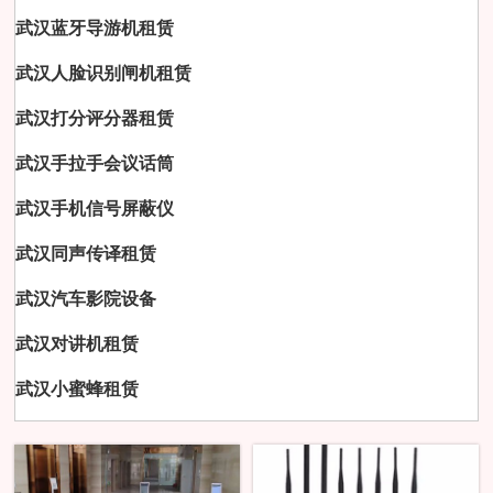
武汉蓝牙导游机租赁
武汉人脸识别闸机租赁
武汉打分评分器租赁
武汉手拉手会议话筒
武汉手机信号屏蔽仪
武汉同声传译租赁
武汉汽车影院设备
武汉对讲机租赁
武汉小蜜蜂租赁