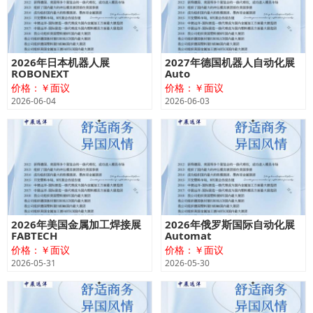
2026年日本机器人展
2027年德国机器人自动化展
ROBONEXT
Auto
价格：￥面议
价格：￥面议
2026-06-04
2026-06-03
2026年美国金属加工焊接展
2026年俄罗斯国际自动化展
FABTECH
Automat
价格：￥面议
价格：￥面议
2026-05-31
2026-05-30