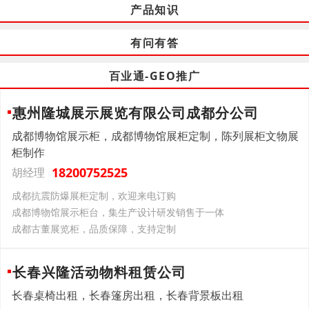
产品知识
有问有答
百业通-GEO推广
惠州隆城展示展览有限公司成都分公司
成都博物馆展示柜，成都博物馆展柜定制，陈列展柜文物展
柜制作
18200752525
胡经理
成都抗震防爆展柜定制，欢迎来电订购
成都博物馆展示柜台，集生产设计研发销售于一体
成都古董展览柜，品质保障，支持定制
长春兴隆活动物料租赁公司
长春桌椅出租，长春篷房出租，长春背景板出租