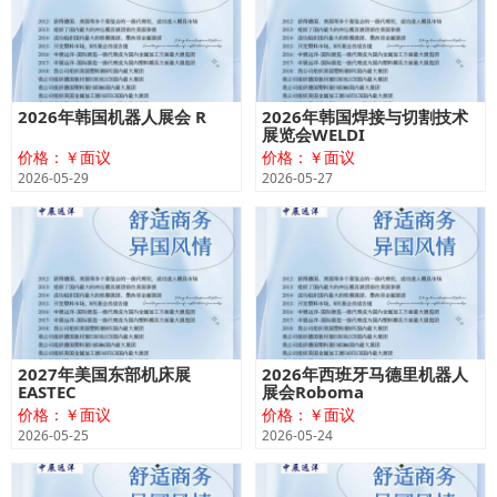
2026年韩国机器人展会 R
2026年韩国焊接与切割技术
展览会WELDI
价格：￥面议
价格：￥面议
2026-05-29
2026-05-27
2027年美国东部机床展
2026年西班牙马德里机器人
EASTEC
展会Roboma
价格：￥面议
价格：￥面议
2026-05-25
2026-05-24