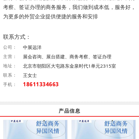
考察、签证办理的商务服务，我们做到成本低，服务好，
为更多的外贸企业提供便捷的服务和安排
联系方式：
公司：
中展远洋
主营：
展会咨询、展台搭建、商务考察、签证办理
地址：
北京市朝阳区大屯路东金泉时代1单元2315室
联系：
王女士
18611334663
手机：
产品信息