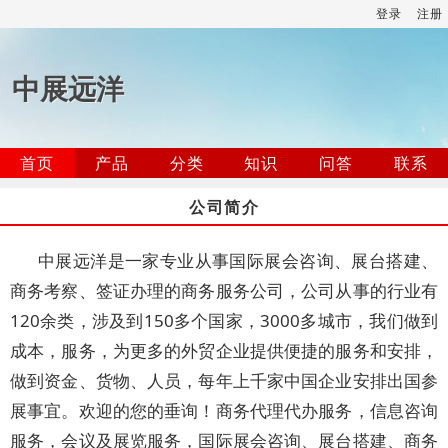
登录
注册
中展远洋
首页
产品
分类
知识
问答
联系
公司简介
中展远洋是一家专业从事国际展会咨询、展台搭建、
商务考察、签证办理的商务服务公司，公司从事的行业有
120余类，涉及到150多个国家，3000多城市，我们做到
成本，服务，为更多的外贸企业提供便捷的服务和安排，
做到资金、货物、人员，每年上千家中国企业安排出国参
展事宜。欢迎的您的垂询！商务代理代办服务，信息咨询
服务，会议及展览服务，国际展会咨询、展台搭建、商务