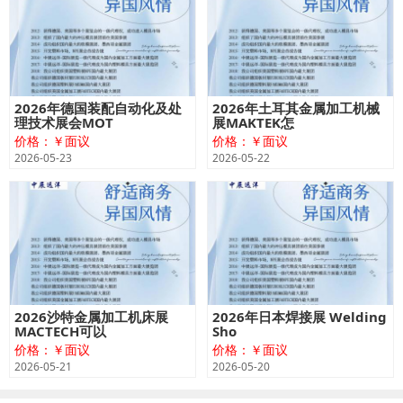
2026年德国装配自动化及处
2026年土耳其金属加工机械
理技术展会MOT
展MAKTEK怎
价格：￥面议
价格：￥面议
2026-05-23
2026-05-22
2026沙特金属加工机床展
2026年日本焊接展 Welding
MACTECH可以
Sho
价格：￥面议
价格：￥面议
2026-05-21
2026-05-20