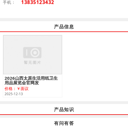
13835123432
手机：
产品信息
2026山西太原生活用纸卫生
用品展览会官网发
价格：￥面议
2025-12-13
产品知识
有问有答