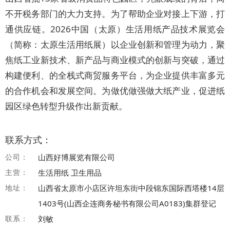
不开税务部门的大力支持。为了帮助企业对接上下游，打
通供应链。2026中国（太原）生活用纸产品技术展览会
（简称：太原生活用纸展）以企业创新和管理为动力，聚
焦纸工业新技术、新产品与商业模式的创新与突破，通过
构建便利、的全栈式商贸服务平台，为企业提供丰富多元
的合作机会和发展空间。为做优做强做大纸产业，促进纸
园区绿色转型升级作出新贡献。
联系方式：
公司：
山西好博展览有限公司
主营：
生活用纸 卫生用品
地址：
山西省太原市小店区许坦东街中段锦东国际西塔楼14层
1403号(山西企连商务秘书有限公司A0183)集群登记
联系：
刘敏