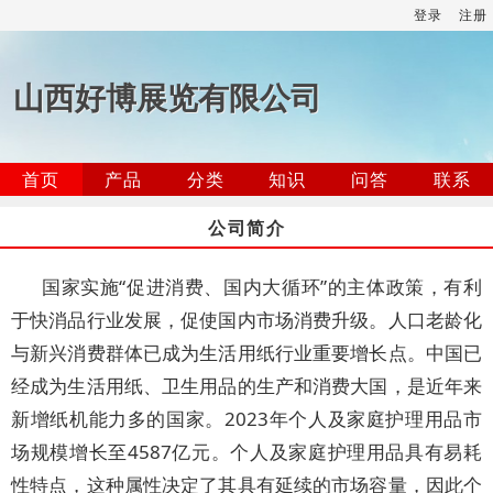
登录
注册
山西好博展览有限公司
首页
产品
分类
知识
问答
联系
公司简介
国家实施“促进消费、国内大循环”的主体政策，有利
于快消品行业发展，促使国内市场消费升级。人口老龄化
与新兴消费群体已成为生活用纸行业重要增长点。中国已
经成为生活用纸、卫生用品的生产和消费大国，是近年来
新增纸机能力多的国家。2023年个人及家庭护理用品市
场规模增长至4587亿元。个人及家庭护理用品具有易耗
性特点，这种属性决定了其具有延续的市场容量，因此个