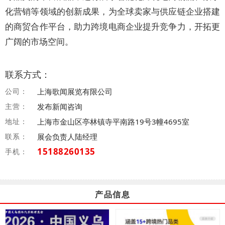
化营销等领域的创新成果，为全球卖家与供应链企业搭建
的商贸合作平台，助力跨境电商企业提升竞争力，开拓更
广阔的市场空间。
联系方式：
公司：
上海歌闻展览有限公司
主营：
发布新闻咨询
地址：
上海市金山区亭林镇寺平南路19号3幢4695室
联系：
展会负责人陆经理
15188260135
手机：
产品信息