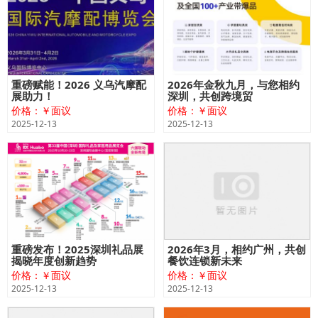
重磅赋能！2026 义乌汽摩配
2026年金秋九月，与您相约
展助力​！
深圳，共创跨境贸
价格：￥面议
价格：￥面议
2025-12-13
2025-12-13
重磅发布！2025深圳礼品展
2026年3月，相约广州，共创
揭晓年度创新趋势
餐饮连锁新未来
价格：￥面议
价格：￥面议
2025-12-13
2025-12-13