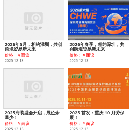
2026年5月，相约深圳，共创
2026年春季，相约深圳，共
跨境贸易新未来
创跨境贸易新未来
价格：￥面议
价格：￥面议
2025-12-13
2025-12-13
2025海装盛会开启，展位余
2025 首发：重庆 10 月劳保
量少！
展​！
价格：￥面议
价格：￥面议
2025-12-13
2025-12-13