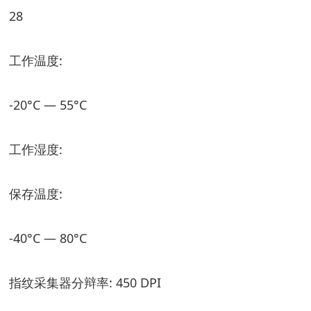
28
工作温度:
-20°C — 55°C
工作湿度:
保存温度:
-40°C — 80°C
指纹采集器分辩率: 450 DPI