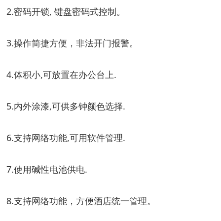
2.密码开锁, 键盘密码式控制。
3.操作简捷方便，非法开门报警。
4.体积小,可放置在办公台上.
5.内外涂漆,可供多钟颜色选择.
6.支持网络功能,可用软件管理.
7.使用碱性电池供电.
8.支持网络功能，方便酒店统一管理。