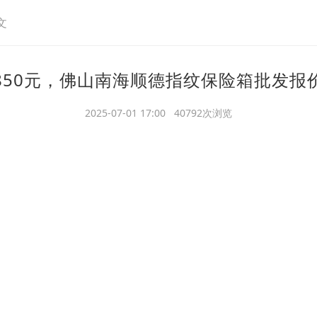
文
850元，佛山南海顺德指纹保险箱批发报
2025-07-01 17:00 40792次浏览