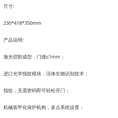
尺寸:
230*418*350mm
产品说明:
激光切割成型，门缝≤1mm；
进口光学指纹模块，活体生物识别技术；
指纹，无需密码即可轻松开门；
机械装甲化保护机构，多点系统设置；