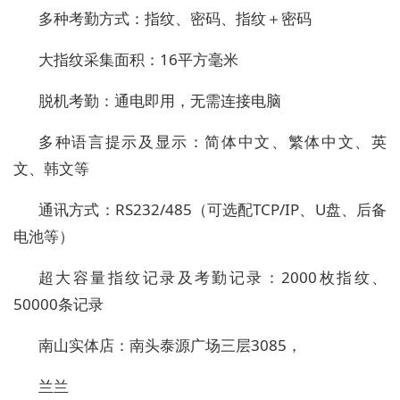
多种考勤方式：指纹、密码、指纹＋密码
大指纹采集面积：16平方毫米
脱机考勤：通电即用，无需连接电脑
多种语言提示及显示：简体中文、繁体中文、英
文、韩文等
通讯方式：RS232/485（可选配TCP/IP、U盘、后备
电池等）
超大容量指纹记录及考勤记录：2000枚指纹、
50000条记录
南山实体店：南头泰源广场三层3085，
兰兰