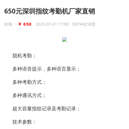
650元深圳指纹考勤机厂家直销
￥ 650
价格：
2025-07-01 17:00 39794次浏览
脱机考勤；
多种语音提示，多种语言显示；
多种考勤方式；
多种通讯方式；
超大容量指纹记录及考勤记录；
技术参数：